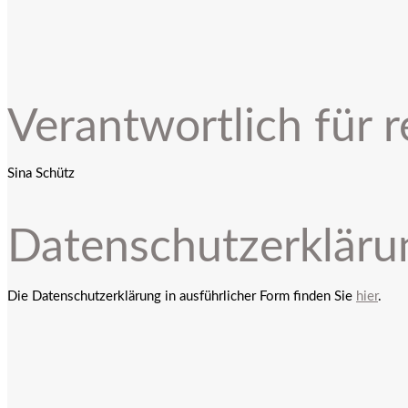
Verantwortlich für r
Sina Schütz
Datenschutzerkläru
Die Datenschutzerklärung in ausführlicher Form finden Sie
hier
.