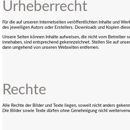
Urheberrecht
Für die auf unseren Internetseiten veröffentlichten Inhalte und Wer
des jeweiligen Autors oder Erstellers. Downloads und Kopien dieser
Unsere Seiten können Inhalte aufweisen, die nicht vom Betreiber se
innehaben, sind entsprechend gekennzeichnet. Stellen Sie auf unser
dann umgehend von unseren Webseiten entfernen.
Rechte
Alle Rechte der Bilder und Texte liegen, soweit nicht anders gekenn
Die Bilder sowie Texte dürfen ohne Genehmigung nicht weiterver